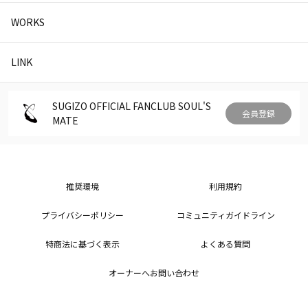
WORKS
LINK
SUGIZO OFFICIAL FANCLUB SOUL'S
会員登録
MATE
推奨環境
利用規約
プライバシーポリシー
コミュニティガイドライン
特商法に基づく表示
よくある質問
オーナーへお問い合わせ