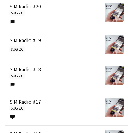
S.M.Radio #20
SUGIZO
1
S.M.Radio #19
SUGIZO
S.M.Radio #18
SUGIZO
1
S.M.Radio #17
SUGIZO
1