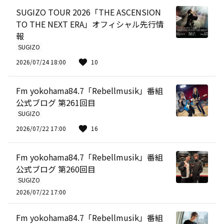
SUGIZO TOUR 2026「THE ASCENSION
TO THE NEXT ERA」オフィシャル先行情
報
SUGIZO
2026/07/24 18:00
10
Fm yokohama84.7「Rebellmusik」番組
公式ブログ 第261回目
SUGIZO
2026/07/22 17:00
16
Fm yokohama84.7「Rebellmusik」番組
公式ブログ 第260回目
SUGIZO
2026/07/22 17:00
Fm yokohama84.7「Rebellmusik」番組