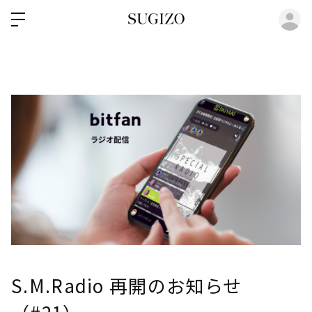
ロ
S.M.Radio 再開のお知らせ