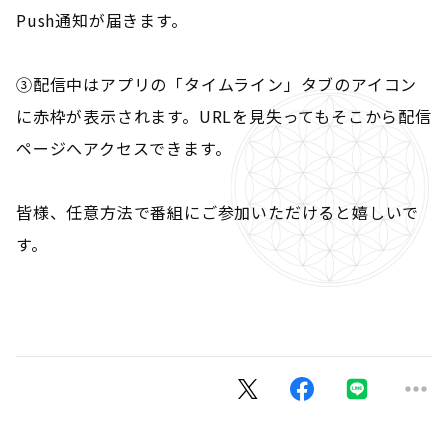
Push通知が届きます。
③配信中はアプリの「タイムライン」タブのアイコン
に赤枠が表示されます。URLを見失ってもそこから配信
ページへアクセスできます。
皆様、任意方法で番組にご参加いただけると嬉しいで
す。