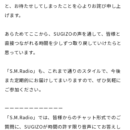
と、お待たせしてしまったことを心よりお詫び申し上
げます。
あらためてここから、SUGIZOの声を通して、皆様と
直接つながれる時間を少しずつ取り戻していけたらと
思っています。
「S.M.Radio」も、これまで通りのスタイルで、今後
また定期的にお届けしてまいりますので、ぜひ気軽に
ご参加ください。
ーーーーーーーーーーーー
「S.M.Radio」では、皆様からのチャット形式でのご
質問に、SUGIZOが時間の許す限り音声にてお答えし