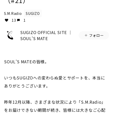
（#21）
S.M.Radio
SUGIZO
13
1
SUGIZO OFFICIAL SITE │
フォロー
SOUL'S MATE
SOUL’S MATEの皆様。
いつもSUGIZOへの変わらぬ愛とサポートを、本当に
ありがとうございます。
昨年12月以降、さまざまな状況により「S.M.Radio」
をお届けできない期間が続き、皆様には大きなご心配