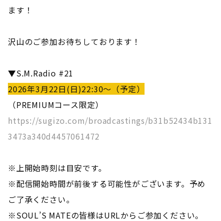
ます！
沢山のご参加お待ちしております！
▼S.M.Radio #21
2026年3月22日(日)22:30～（予定）
（PREMIUMコース限定）
https://sugizo.com/broadcastings/b31b52434b131
3473a340d4457061472
※上開始時刻は目安です。
※配信開始時間が前後する可能性がございます。予め
ご了承ください。
※SOUL’S MATEの皆様はURLからご参加ください。