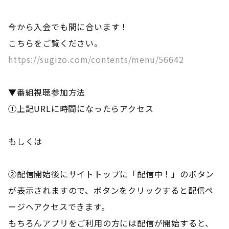
今から入会でも間に合います！
こちらをご覧ください。
https://sugizo.com/contents/menu/56642
▼番組視聴参加方法
①上記URLに時間になったらアクセス
もしくは
②配信開始後にサイトトップに「配信中！」のボタン
が表示されますので、ボタンをクリックすると配信ペ
ージへアクセスできます。
もちろんアプリをご利用の方には配信が開始すると、