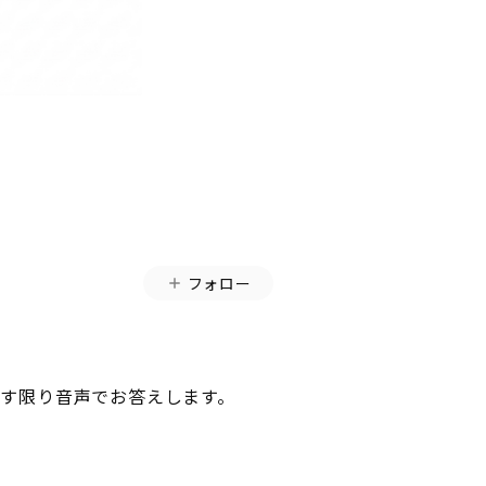
フォロー
の許す限り音声でお答えします。