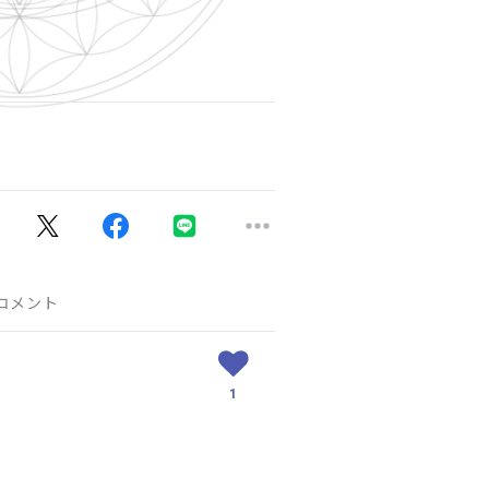
コメント
1