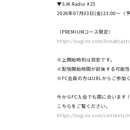
▼S.M.Radio #25
2026年07月03日(金)23:00～（
（PREMIUMコース限定）
https://sugizo.com/broadcast
※上開始時刻は目安です。
※配信開始時間が前後する可能性
※FC会員の方はURLからご参加
今からFC入会でも間に合います
こちらをご覧ください。
https://sugizo.com/contents