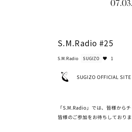
S.M.Radio #25
S.M.Radio
SUGIZO
1
SUGIZO OFFICIAL SIT
「S.M.Radio」では、皆様
皆様のご参加をお待ちしております