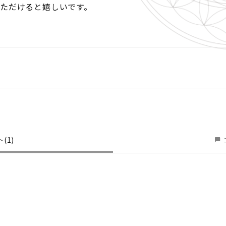
ただけると嬉しいです。
ト
(1)