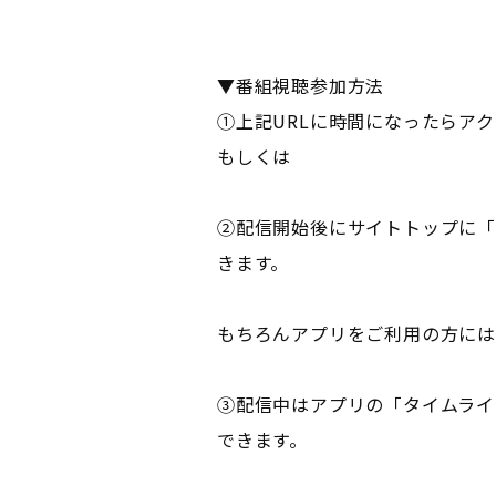
▼番組視聴参加方法
①上記URLに時間になったらア
もしくは
②配信開始後にサイトトップに「
きます。
もちろんアプリをご利用の方には
③配信中はアプリの「タイムライ
できます。