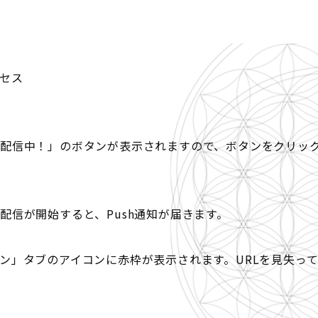
クセス
配信中！」のボタンが表示されますので、ボタンをクリッ
配信が開始すると、Push通知が届きます。
ン」タブのアイコンに赤枠が表示されます。URLを見失っ