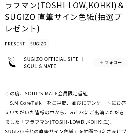
ラフマン(TOSHI-LOW,KOHKI)＆
SUGIZO 直筆サイン色紙(抽選プ
レゼント)
PRESENT
SUGIZO
SUGIZO OFFICIAL SITE │
フォロー
SOUL'S MATE
この度、SOULʼS MATE会員限定番組
「S.M.CoreTalk」をご視聴、並びにアンケートにお答
えいただいた皆様の中から、vol.23にご出演いただき
ました「ブラフマン(TOSHI-LOW氏,KOHKI氏)、
SUGIZO氏との直筆サイン色紙」を抽選で3名さまにプ