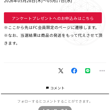
2026年05月28日(木)～05月17日(水)
アンケートプレゼントへのお申込みはこちら
※ここから先はFC会員限定のページに遷移します。
※なお、当選結果は商品の発送をもって代えさせて頂
きます。
コメント
フォローするとコメントすることができます。