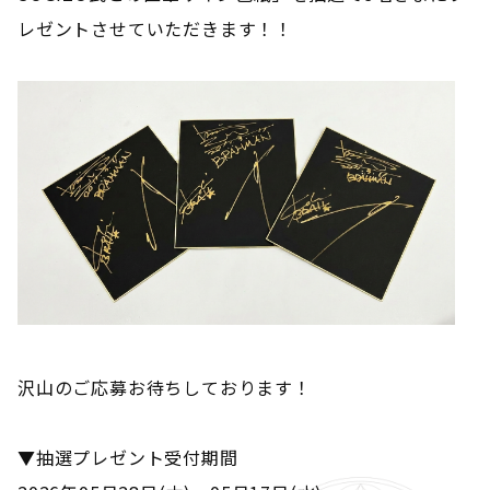
レゼントさせていただきます！！
沢山のご応募お待ちしております！
▼抽選プレゼント受付期間