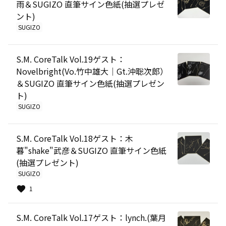
雨＆SUGIZO 直筆サイン色紙(抽選プレゼ
ント)
SUGIZO
S.M. CoreTalk Vol.19ゲスト：
Novelbright(Vo.竹中雄大│Gt.沖聡次郎）
＆SUGIZO 直筆サイン色紙(抽選プレゼン
ト)
SUGIZO
S.M. CoreTalk Vol.18ゲスト：木
暮"shake"武彦＆SUGIZO 直筆サイン色紙
(抽選プレゼント)
SUGIZO
1
S.M. CoreTalk Vol.17ゲスト：lynch.(葉月