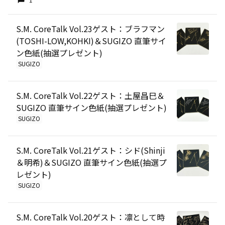
S.M. CoreTalk Vol.23ゲスト：ブラフマン
(TOSHI-LOW,KOHKI)＆SUGIZO 直筆サイ
ン色紙(抽選プレゼント)
SUGIZO
S.M. CoreTalk Vol.22ゲスト：土屋昌巳＆
SUGIZO 直筆サイン色紙(抽選プレゼント)
SUGIZO
S.M. CoreTalk Vol.21ゲスト：シド(Shinji
＆明希)＆SUGIZO 直筆サイン色紙(抽選プ
レゼント)
SUGIZO
S.M. CoreTalk Vol.20ゲスト：凛として時