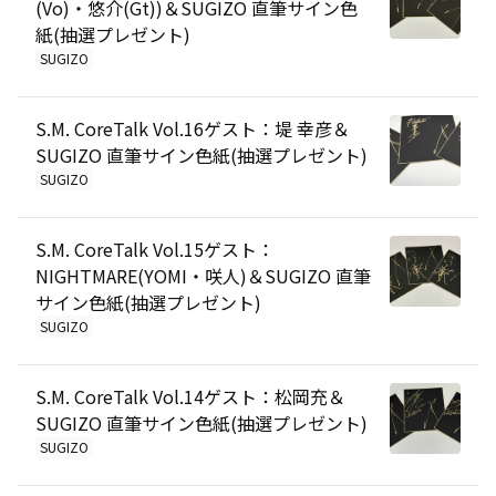
(Vo)・悠介(Gt))＆SUGIZO 直筆サイン色
紙(抽選プレゼント)
SUGIZO
S.M. CoreTalk Vol.16ゲスト：堤 幸彦＆
SUGIZO 直筆サイン色紙(抽選プレゼント)
SUGIZO
S.M. CoreTalk Vol.15ゲスト：
NIGHTMARE(YOMI・咲人)＆SUGIZO 直筆
サイン色紙(抽選プレゼント)
SUGIZO
S.M. CoreTalk Vol.14ゲスト：松岡充＆
SUGIZO 直筆サイン色紙(抽選プレゼント)
SUGIZO