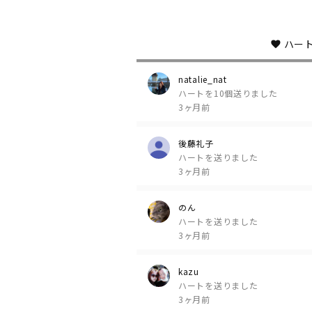
ハー
natalie_nat
ハートを10個送りました
3ヶ月前
後藤礼子
ハートを送りました
3ヶ月前
のん
ハートを送りました
3ヶ月前
kazu
ハートを送りました
3ヶ月前