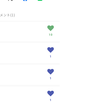
メント
(1)
10
1
1
1