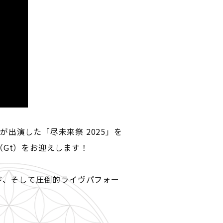
SEAが出演した「尽未来祭 2025」を
氏（Gt）をお迎えします！
ド、そして圧倒的ライヴパフォー