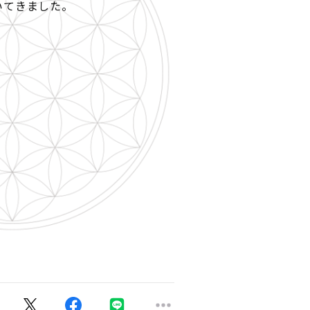
いてきました。