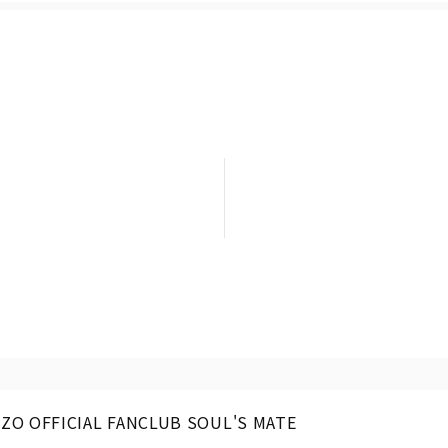
ZO OFFICIAL FANCLUB SOUL'S MATE