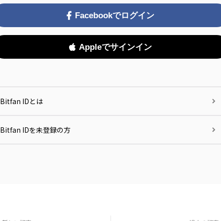
Facebookでログイン
Appleでサインイン
Bitfan IDとは
Bitfan IDを未登録の方