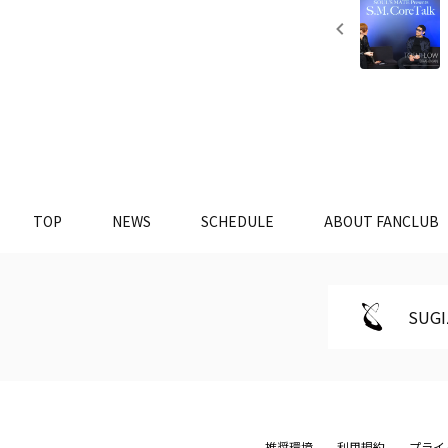
TOP
NEWS
SCHEDULE
ABOUT FANCLUB
SUGI
推奨環境
利用規約
プライ