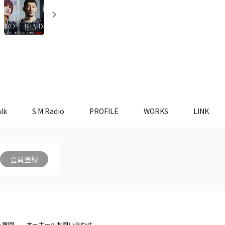
lk
S.M.Radio
PROFILE
WORKS
LINK
会員登録
る質問
オーナーへお問い合わせ