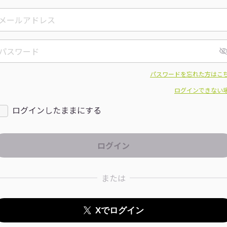
パスワードを忘れた方はこ
ログインできない
ログインしたままにする
または
Xでログイン