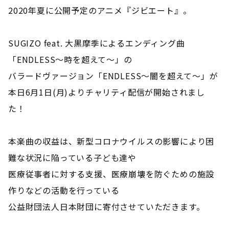
2020年夏に公開予定のアニメ『ジビエート』。
SUGIZO feat. 大黒摩季によるエンディング曲
「ENDLESS～時を超えて～」の
バラードヴァージョン「ENDLESS～闇を超えて～」が
本日6月1日(月)よりチャリティ配信が開始されまし
た！
本楽曲の収益は、新型コロナウイルスの影響により困
難な状況に陥っている子ども達や
医療従事者に対する支援、医療崩壊を防ぐための施設
作りなどの活動を行っている
公益財団法人日本財団に寄付させていただきます。