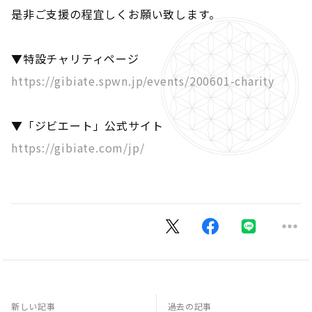
是非ご支援の程宜しくお願い致します。
▼特設チャリティページ
https://gibiate.spwn.jp/events/200601-charity
▼「ジビエート」公式サイト
https://gibiate.com/jp/
新しい記事
過去の記事