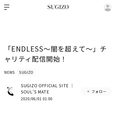
ロ
「ENDLESS～闇を超えて～」チ
ャリティ配信開始！
NEWS
SUGIZO
SUGIZO OFFICIAL SITE │
SOUL'S MATE
フォロー
2020/06/01 01:00