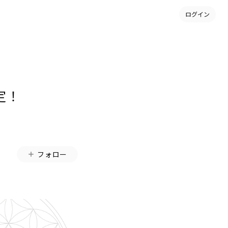
ログイン
定！
フォロー