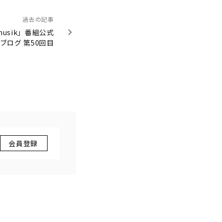
過去の記事
llmusik」番組公式
ブログ 第50回目