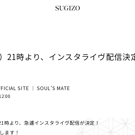
(火）21時より、インスタライヴ配信決
FICIAL SITE │ SOUL'S MATE
12:00
）21時より、急遽インスタライヴ配信が決定！
します！