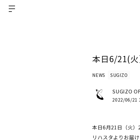
本日6/21
NEWS
SUGIZO
SUGIZO OF
2022/06/21 
本日6月21日（火
リハスタよりお届け