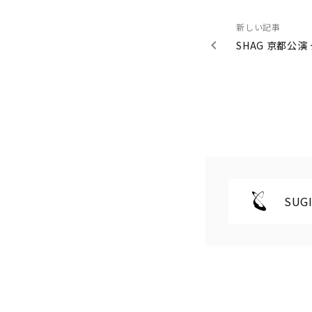
新しい記事
SHAG 京都公
SUGI