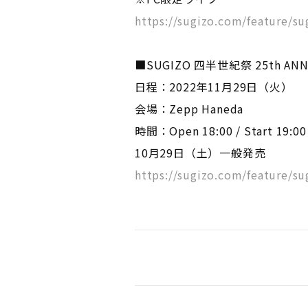
https://sugizo.com/feature/s
■SUGIZO 四半世紀祭 25th ANNI
日程：2022年11月29日（火）
会場：Zepp Haneda
時間：Open 18:00 / Start 19:00
10月29日（土）一般発売
https://sugizo.com/feature/s