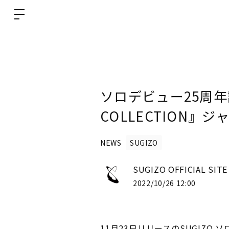
ソロデビュー25周年記念
COLLECTION』
NEWS
SUGIZO
SUGIZO OFFICIAL SIT
2022/10/26 12:00
11月23日リリースのSUGIZO 