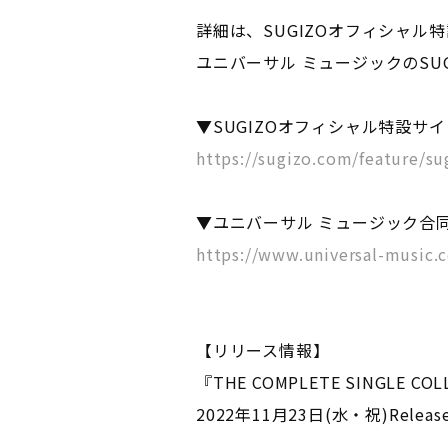
詳細は、SUGIZOオフィシャル
ユニバーサル ミュージックのSUG
▼SUGIZOオフィシャル特設サイ
https://sugizo.com/feature/s
▼ユニバーサル ミュージック合
https://www.universal-music.c
【リリース情報】
『THE COMPLETE SINGLE CO
2022年11月23日(水・祝)Releas