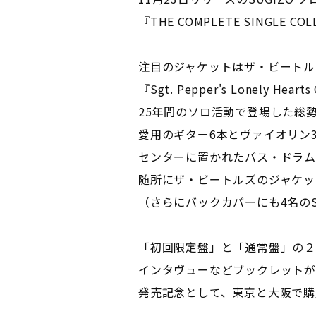
『THE COMPLETE SINGLE 
注目のジャケットはザ・ビートル
『Sgt. Pepper's Lonely 
25年間のソロ活動で登場した総勢
愛用のギター6本とヴァイオリン
センターに置かれたバス・ドラム
随所にザ・ビートルズのジャケッ
（さらにバックカバーにも4名のS
「初回限定盤」と「通常盤」の２
インタヴューなどブックレットが
発売記念として、東京と大阪で購