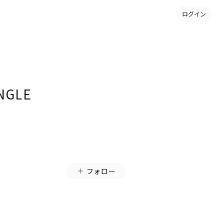
ログイン
NGLE
フォロー