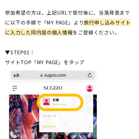
参加希望の方は、上記URLで受付後に、当落発表まで
に以下の手順で「MY PAGE」より
旅行申し込みサイト
に入力した同内容の個人情報
をご登録ください。
▼STEP01：
サイトTOP「MY PAGE」をタップ