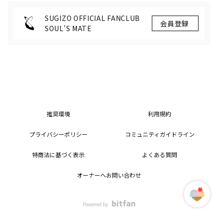
SUGIZO OFFICIAL FANCLUB
SOUL'S MATE
推奨環境
利用規約
プライバシーポリシー
コミュニティガイドライン
特商法に基づく表示
よくある質問
オーナーへお問い合わせ
Powered by