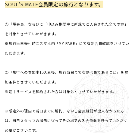
SOUL'S MATE会員限定の旅行となります。
①「現会員」ならびに「申込み期間中に新規でご入会された全ての方」
を対象とさせていただきます。
※旅行当日受付時にスマホ内「MY PAGE」にて有効会員確認をさせてい
ただきます。
②「旅行への参加申し込み後、旅行当日まで有効会員であること」を参
加条件とさせていただきます。
※途中サービスを解約された方は対象外とさせていただきます。
※想定外の理由で当日までに解約、ないし会員確認が出来なかった方
は、
当日スタッフの指示に従ってその場での入会作業を行っていただく
必要がございます。