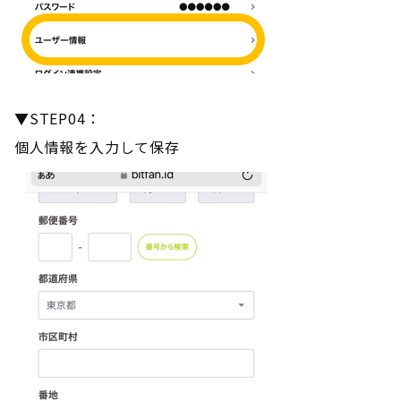
▼STEP04：
個人情報を入力して保存