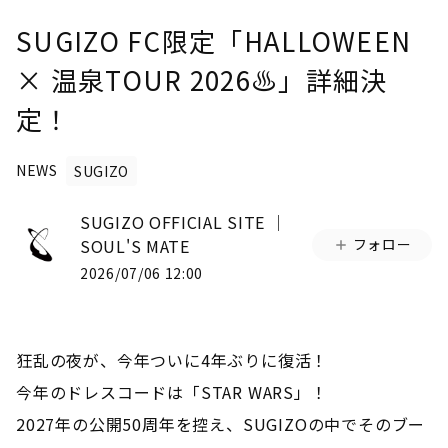
SUGIZO FC限定「HALLOWEEN
× 温泉TOUR 2026♨︎」詳細決
定！
NEWS
SUGIZO
SUGIZO OFFICIAL SITE │
SOUL'S MATE
フォロー
2026/07/06 12:00
狂乱の夜が、今年ついに4年ぶりに復活！
今年のドレスコードは「STAR WARS」！
2027年の公開50周年を控え、SUGIZOの中でそのブー