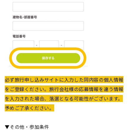
必ず旅行申し込みサイトに入力した同内容の個人情報
をご登録ください。旅行会社様の応募情報を違う情報
を入力された場合、落選となる可能性がございます。
予めご了承ください。
▼その他・参加条件