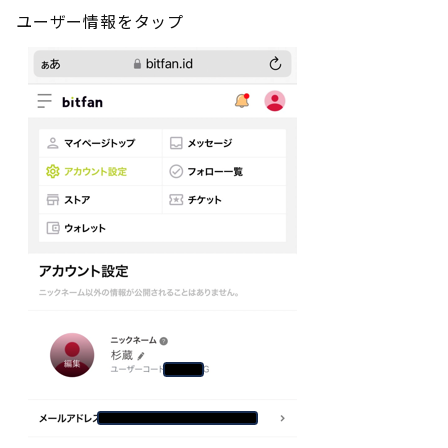
ユーザー情報をタップ