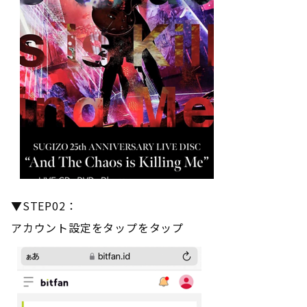
▼STEP02：
アカウント設定をタップをタップ