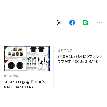
過去の記事
7月8日(水) SUGIZOファンク
ラブ限定「SOUL’S MATE
DAY EXTRA BIRTHDAY
PARTY 2026」参加者へのご
新しい記事
案内
SUGIZO FC限定『SOUL’S
MATE DAY EXTRA
BIRTHDAY PARTY 2026』
オリジナル・カクテル＆オフ
ィシャルグッズ公開