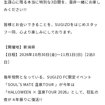
生涯心に残る本当に特別な3日間を、是非一緒にお楽し
みください!!
皆様とお会いできることを、SUGIZOをはじめスタッ
フ一同、心より楽しみにしております。
【開催地】新潟県
【日程】2026年10月30日(金)〜11月1日(日)［2泊3
日］
毎年恒例となっている、SUGIZO FC限定イベント
「SOUL’S MATE 温泉TOUR 」が今年は
「HALLOWEEN × 温泉TOUR 2026」として、狂乱の
夜が４年振りに復活!!