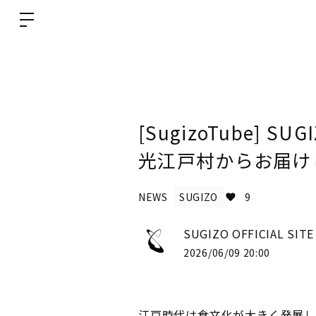
[SugizoTube] 
光江戸村からお届け
NEWS
SUGIZO
9
SUGIZO OFFICIAL SIT
2026/06/09 20:00
江戸時代は食文化が大きく発展