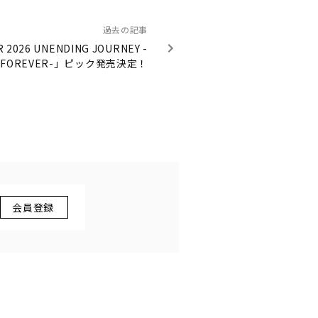
過去の記事
2026 UNENDING JOURNEY -
FOREVER-」ピック発売決定！