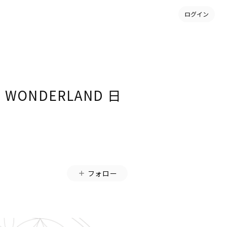
ログイン
 WONDERLAND 日
フォロー