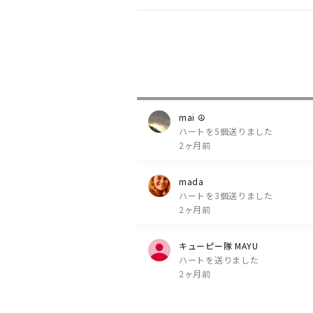
mai ☮
ハートを5個送りました
2ヶ月前
mada
ハートを3個送りました
2ヶ月前
キューピー隊 MAYU
ハートを送りました
2ヶ月前