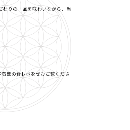
だわりの一品を味わいながら、当
ド満載の食レポをぜひご覧くださ