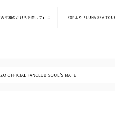
ーズの平和のかけらを探して」に
ESPより「LUNA SEA TOUR 
ZO OFFICIAL FANCLUB SOUL'S MATE