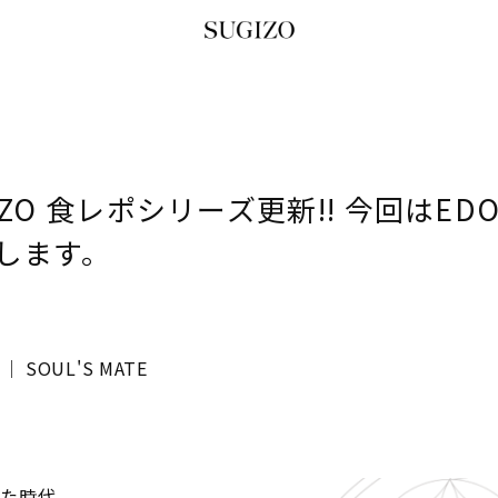
SUGIZO 食レポシリーズ更新!! 今回はEDO
します。
E │ SOUL'S MATE
した時代。