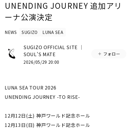
UNENDING JOURNEY 追加アリ
ーナ公演決定
NEWS
SUGIZO
LUNA SEA
SUGIZO OFFICIAL SITE │
SOUL'S MATE
フォロー
2026/05/29 20:00
LUNA SEA TOUR 2026
UNENDING JOURNEY -TO RISE-
12月12日(土) 神戸ワールド記念ホール
12月13日(日) 神戸ワールド記念ホール