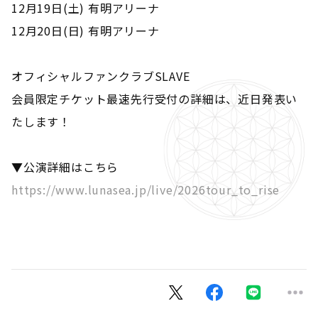
12月19日(土) 有明アリーナ
12月20日(日) 有明アリーナ
オフィシャルファンクラブSLAVE
会員限定チケット最速先行受付の詳細は、近日発表い
たします！
▼公演詳細はこちら
https://www.lunasea.jp/live/2026tour_to_rise