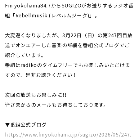
Fm yokohama84.7からSUGIZOがお送りするラジオ番
組「Rebellmusik (レベルムジーク)」。
大変遅くなりましたが、3月22日（日）の第247回目放
送でオンエアーした音楽の詳細を番組公式ブログでご
紹介しています。
番組はradikoのタイムフリーでもお楽しみいただけま
すので、是非お聴きください！
次回の放送もお楽しみに!!
皆さまからのメールもお待ちしております。
▼番組公式ブログ
https://www.fmyokohama.jp/sugizo/2026/05/247.