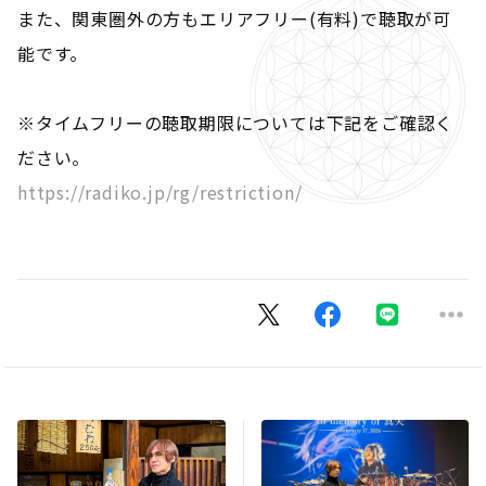
また、関東圏外の方もエリアフリー(有料)で聴取が可
能です。
※タイムフリーの聴取期限については下記をご確認く
ださい。
https://radiko.jp/rg/restriction/