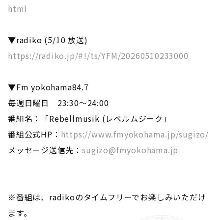
html
▼radiko (5/10 放送)
https://radiko.jp/#!/ts/YFM/20260510233000
▼Fm yokohama84.7
毎週日曜日 23:30～24:00
番組名：「Rebellmusik (レベルムジーク」
番組公式HP：
https://www.fmyokohama.jp/sugizo/
メッセージ送信先：
sugizo@fmyokohama.jp
※番組は、radikoのタイムフリーでお楽しみいただけ
ます。