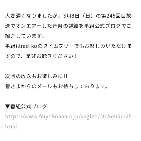
大変遅くなりましたが、3月8日（日）の第245回目放
送でオンエアーした音楽の詳細を番組公式ブログでご
紹介しています。
番組はradikoのタイムフリーでもお楽しみいただけま
すので、是非お聴きください！
次回の放送もお楽しみに!!
皆さまからのメールもお待ちしております。
▼番組公式ブログ
https://www.fmyokohama.jp/sugizo/2026/05/245.
html