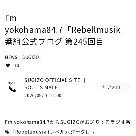
Fm
yokohama84.7「Rebellmusik」
番組公式ブログ 第245回目
NEWS
SUGIZO
10
SUGIZO OFFICIAL SITE │
SOUL'S MATE
フォロー
2026/05/10 21:00
Fm yokohama84.7からSUGIZOがお送りするラジオ番
組「Rebellmusik (レベルムジーク)」。