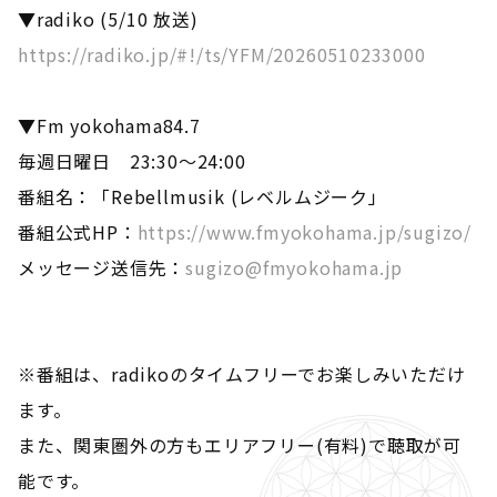
▼radiko (5/10 放送)
https://radiko.jp/#!/ts/YFM/20260510233000
▼Fm yokohama84.7
毎週日曜日 23:30～24:00
番組名：「Rebellmusik (レベルムジーク」
番組公式HP：
https://www.fmyokohama.jp/sugizo/
メッセージ送信先：
sugizo@fmyokohama.jp
※番組は、radikoのタイムフリーでお楽しみいただけ
ます。
また、関東圏外の方もエリアフリー(有料)で聴取が可
能です。