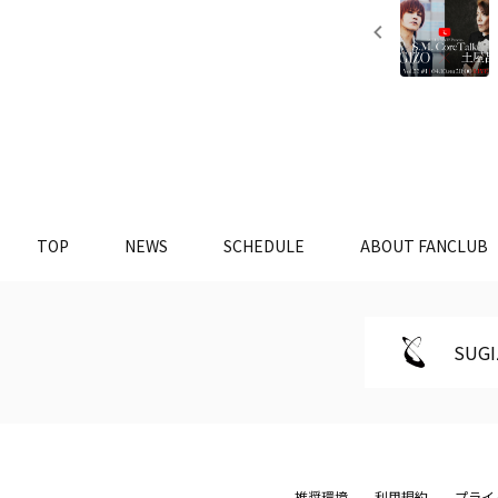
TOP
NEWS
SCHEDULE
ABOUT FANCLUB
SUGI
推奨環境
利用規約
プライ