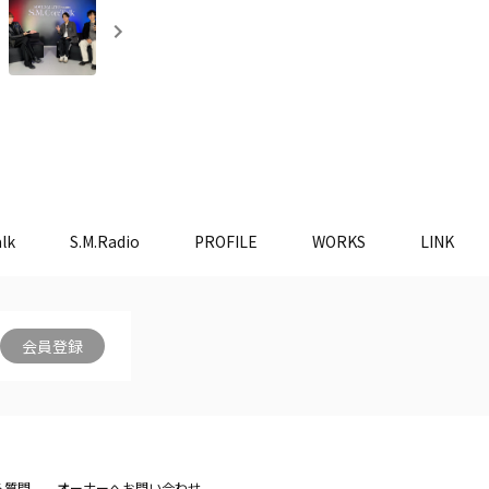
lk
S.M.Radio
PROFILE
WORKS
LINK
会員登録
る質問
オーナーへお問い合わせ