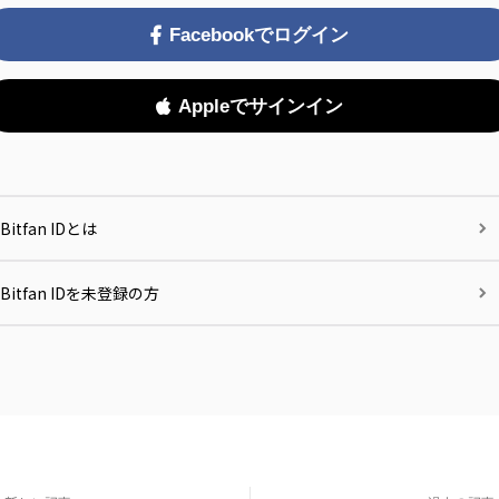
Facebookでログイン
Appleでサインイン
Bitfan IDとは
Bitfan IDを未登録の方