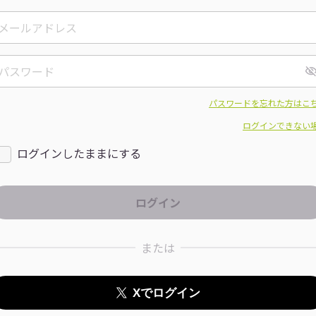
パスワードを忘れた方はこ
ログインできない
ログインしたままにする
または
Xでログイン