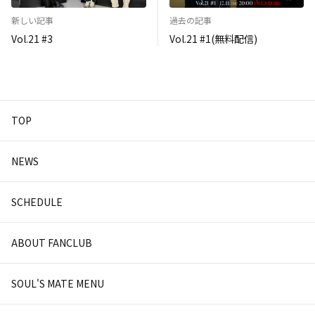
新しい記事
過去の記事
Vol.21 #3
Vol.21 #1(無料配信)
TOP
NEWS
SCHEDULE
ABOUT FANCLUB
SOUL'S MATE MENU