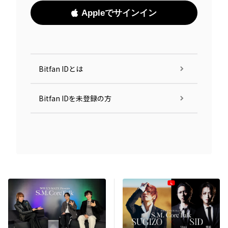
Appleでサインイン
Bitfan IDとは
Bitfan IDを未登録の方