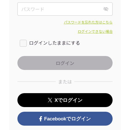
パスワードを忘れた方はこちら
ログインできない場合
ログインしたままにする
または
Xでログイン
Facebookでログイン