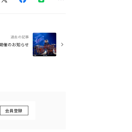
過去の記事
花式開催のお知らせ