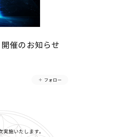
UES- 開催のお知らせ
フォロー
順次実施いたします。