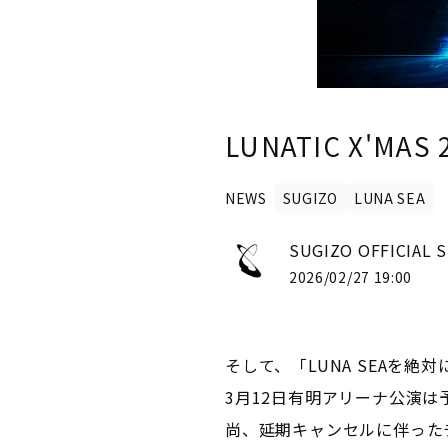
LUNATIC X'MA
NEWS
SUGIZO
LUNA SEA
SUGIZO OFFICIAL 
2026/02/27 19:00
そして、「LUNA SEAを
3月12日有明アリーナ公演は
尚、延期キャンセルに伴ったチ