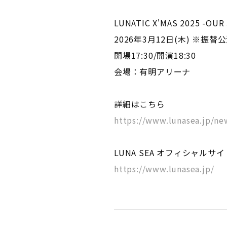
LUNATIC X'MAS 2025 -OU
2026年3月12日(木) ※振替
開場17:30/開演18:30
会場：有明アリーナ
詳細はこちら
https://www.lunasea.jp/
LUNA SEA オフィシャルサイ
https://www.lunasea.jp/