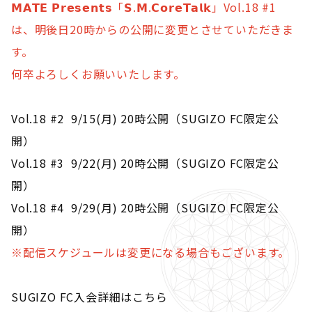
𝗠𝗔𝗧𝗘 𝗣𝗿𝗲𝘀𝗲𝗻𝘁𝘀「𝗦.𝗠.𝗖𝗼𝗿𝗲𝗧𝗮𝗹𝗸」Vol.18 #1
は、明後日20時からの公開に変更とさせていただきま
す。
何卒よろしくお願いいたします。
Vol.18 #2 9/15(月) 20時公開（SUGIZO FC限定公
開）
Vol.18 #3 9/22(月) 20時公開（SUGIZO FC限定公
開）
Vol.18 #4 9/29(月) 20時公開（SUGIZO FC限定公
開）
※配信スケジュールは変更になる場合もございます。
SUGIZO FC入会詳細はこちら