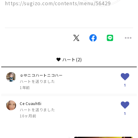
https://sugizo.com/contents/menu/56429
ハート
(2)
☺️🫶ニコハートニコハー
ハートを送りました
1
1年前
Ce Cuauhtli
ハートを送りました
1
10ヶ月前