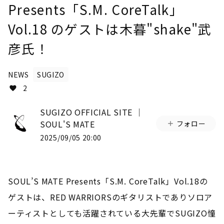
Presents「S.M. CoreTalk」
Vol.18 のゲストは木暮"shake"武
彦氏！
NEWS
SUGIZO
2
SUGIZO OFFICIAL SITE │
SOUL'S MATE
フォロー
2025/09/05 20:00
SOUL’S MATE Presents
「
S.M. CoreTalk
」
Vol.18
の
ゲストは、
RED WARRIORS
のギタリストでありソロア
ーティストとしても活躍されている大先輩で
SUGIZO
憧