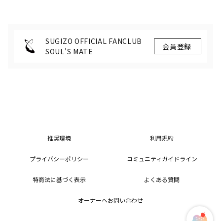
214回目
SUGIZO OFFICIAL FANCLUB
SOUL'S MATE
推奨環境
利用規約
プライバシーポリシー
コミュニティガイドライン
特商法に基づく表示
よくある質問
オーナーへお問い合わせ