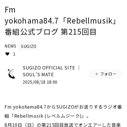
Fm
yokohama84.7「Rebellmusik」
番組公式ブログ 第215回目
NEWS
SUGIZO
1
SUGIZO OFFICIAL SITE │
SOUL'S MATE
フォロー
2025/08/18 18:00
Fm yokohama84.7からSUGIZOがお送りするラジオ番
組「Rebellmusik (レベルムジーク)」。
8月10日（日）の第215回目放送でオンエアーした音楽