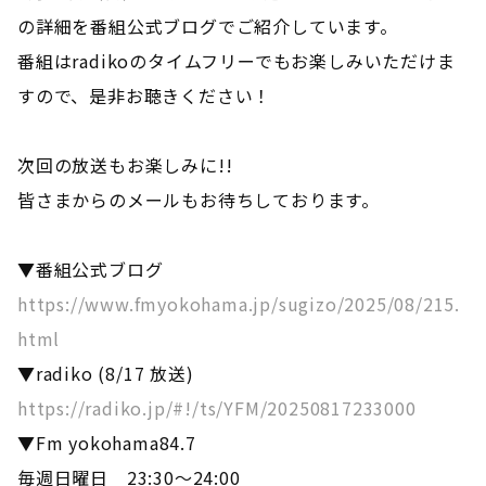
の詳細を番組公式ブログでご紹介しています。
番組はradikoのタイムフリーでもお楽しみいただけま
すので、是非お聴きください！
次回の放送もお楽しみに!!
皆さまからのメールもお待ちしております。
▼番組公式ブログ
https://www.fmyokohama.jp/sugizo/2025/08/215.
html
▼radiko (8/17 放送)
https://radiko.jp/#!/ts/YFM/20250817233000
▼Fm yokohama84.7
毎週日曜日 23:30～24:00