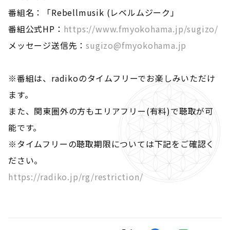
番組名：「Rebellmusik (レベルムジーク」
番組公式HP：
https://www.fmyokohama.jp/sugizo/
メッセージ送信先：
sugizo@fmyokohama.jp
※番組は、radikoのタイムフリーでお楽しみいただけ
ます。
また、関東圏外の方もエリアフリー(有料)で聴取が可
能です。
※タイムフリーの聴取期限については下記をご確認く
ださい。
https://radiko.jp/rg/restriction/