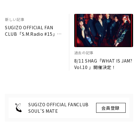
新しい記事
SUGIZO OFFICIAL FAN
CLUB「S.M.Radio #15」実
施延期のお知らせ。
過去の記事
8/11 SHAG「WHAT IS JAM?
Vol.10 」開催決定！
SUGIZO OFFICIAL FANCLUB
SOUL'S MATE