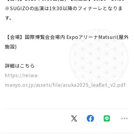
※SUGIZOの出演は19:30以降のフィナーレとなりま
す。
【会場】国際博覧会会場内 ExpoアリーナMatsuri(屋外
施設)
詳細はこちら
https://reiwa-
manyo.or.jp/assets/file/asuka2025_leaflet_v2.pdf