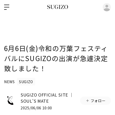
ロ
6月6日(金)令和の万葉フェスティ
バルにSUGIZOの出演が急遽決定
致しました！
NEWS
SUGIZO
SUGIZO OFFICIAL SITE │
SOUL'S MATE
フォロー
2025/06/06 10:00