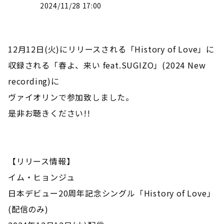
2024/11/28 17:00
12月12日(火)にリリースされる「History of Love」に
収録される「春よ、来い feat.SUGIZO」(2024 New
recording)に
ヴァイオリンで参加致しました。
是非お聴きください!!
【リリース情報】
イム・ヒョンジュ
日本デビュー20周年記念シングル「History of Love」
(配信のみ)