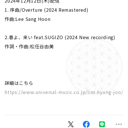
2024年12月12日(木)配信
1. 序曲/Overture (2024 Remastered)
作曲:Lee Sang Hoon
2.春よ、来い feat.SUGIZO (2024 New recording)
作詞・作曲:松任谷由美
詳細はこちら
https://www.universal-music.co.jp/lim-hyung-joo/