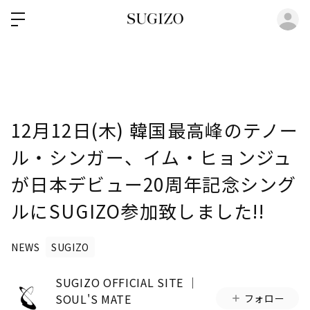
ロ
12月12日(木) 韓国最高峰のテノー
ル・シンガー、イム・ヒョンジュ
が日本デビュー20周年記念シング
ルにSUGIZO参加致しました!!
NEWS
SUGIZO
SUGIZO OFFICIAL SITE │
SOUL'S MATE
フォロー