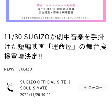
11/30 SUGIZOが劇中音楽を手掛
けた短編映画「運命屋」の舞台挨
拶登壇決定!!
NEWS
SUGIZO
SUGIZO OFFICIAL SITE │
SOUL'S MATE
フォロー
2024/11/26 10:00