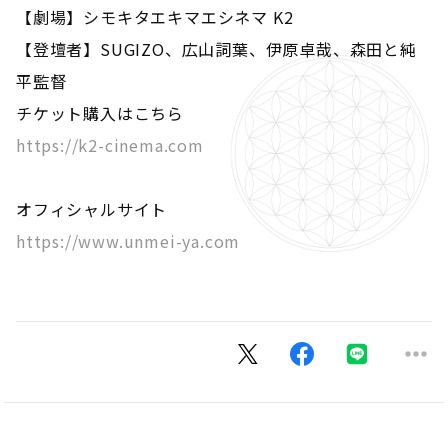
【劇場】シモキタエキマエシネマ K2
【登壇者】SUGIZO、広山詞葉、伊原卓哉、森田と純
平監督
チケット購入はこちら
https://k2-cinema.com
オフィシャルサイト
https://www.unmei-ya.com