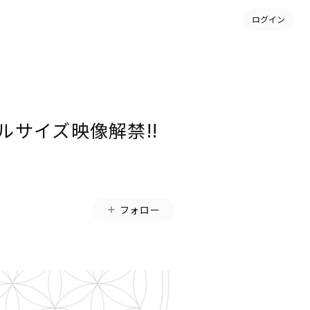
ログイン
」フルサイズ映像解禁!!
フォロー