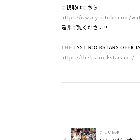
ご視聴はこちら
https://www.youtube.com/wa
是非ご覧ください!!
THE LAST ROCKSTARS OFFICIA
https://thelastrockstars.net/
新しい記事