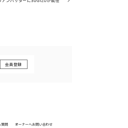
アンバサダーにSUGIZOが就任
る質問
オーナーへお問い合わせ