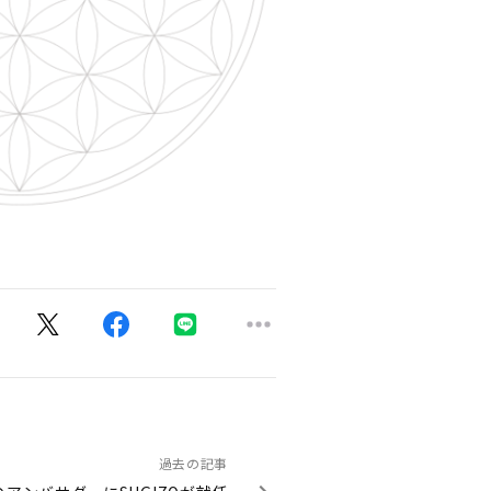
過去の記事