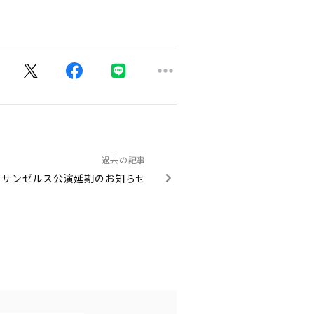
過去の記事
ARS ロサンゼルス公演延期のお知らせ