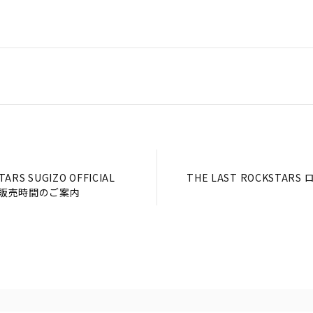
TARS SUGIZO OFFICIAL
THE LAST ROCKST
行販売時間のご案内