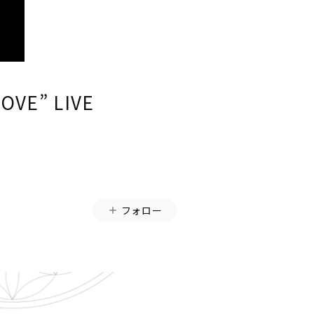
OVE” LIVE
フォロー