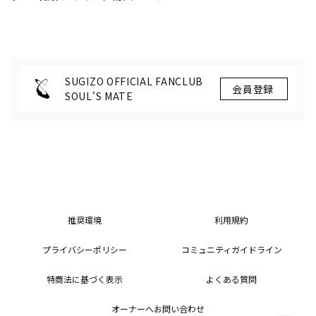
公開！
SUGIZO OFFICIAL FANCLUB
SOUL'S MATE
推奨環境
利用規約
プライバシーポリシー
コミュニティガイドライン
特商法に基づく表示
よくある質問
オーナーへお問い合わせ