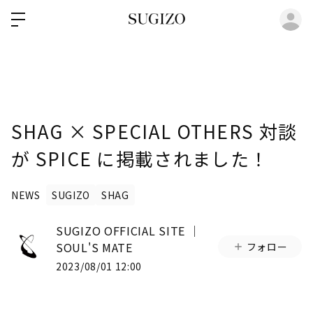
ロ
SHAG × SPECIAL OTHERS 対談
が SPICE に掲載されました！
NEWS
SUGIZO
SHAG
SUGIZO OFFICIAL SITE │
SOUL'S MATE
フォロー
2023/08/01 12:00