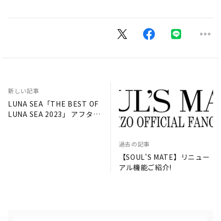
新しい記事
LUNA SEA「THE BEST OF
LUNA SEA 2023」 アフター
トーク番組にニコ生に
SUGIZO 出演＆生配信決定!!
過去の記事
【SOUL'S MATE】リニュー
アル機能ご紹介!