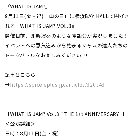
『WHAT IS JAM?』
8月11日(金・祝)「山の日」に横浜BAY HALLで開催さ
れる『WHAT IS JAM? VOL.8』
開催目前、即興演奏のような座談会が実現しました！
イベントへの意気込みから始まるジャムの達人たちの
トークバトルをお楽しみください !!
記事はこちら
→
https://spice.eplus.jp/articles/320543
【WHAT IS JAM? Vol.8 “THE 1st ANNIVERSARY”】
＜公演詳細＞
日時：8月11日(金・祝)