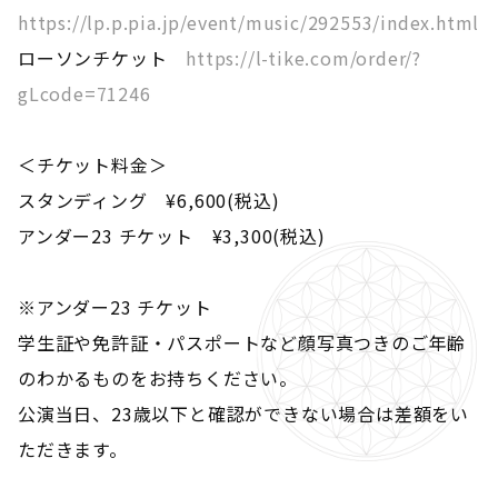
https://lp.p.pia.jp/event/music/292553/index.html
ローソンチケット
https://l-tike.com/order/?
gLcode=71246
＜チケット料金＞
スタンディング ¥6,600(税込)
アンダー23 チケット ¥3,300(税込)
※アンダー23 チケット
学生証や免許証・パスポートなど顔写真つきのご年齢
のわかるものをお持ちください。
公演当日、23歳以下と確認ができない場合は差額をい
ただきます。