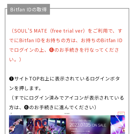
Bitfan IDの取得
（SOUL'S MATE（free trial ver）をご利用で、す
でにBitfan IDをお持ちの方は、お持ちのBitfan ID
でログインの上、❻のお手続きを行なってくださ
い。）
❶サイトTOP右上に表示されているログインボタ
ンを押します。
（すでにログイン済みでアイコンが表示されている
方は、❻のお手続きに進んでください）