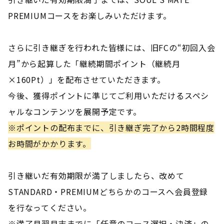
PREMIUMコースをお楽しみいただけます。
さらに引き継ぎを行われた皆様には、旧FCの“初回入会
月”から起算した「継続期間ポイント（継続月
×160Pt）」を配布させていただきます。
今後、獲得ポイントに準じてご利用いただけるスペシ
ャルなコンテンツを展開予定です。
※ポイントの配布までに、引き継ぎ完了から2時間程度
お時間がかかります。
引き継いだ有効期限が満了しましたら、改めて
STANDARD・PREMIUMどちらかのコースへ会員登録
を行なってください。
※満了月翌月末までに「任意のコース選択・決済」の