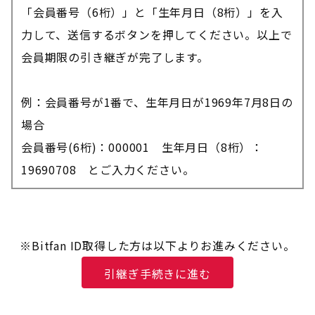
「会員番号（6桁）」と「生年月日（8桁）」を入
力して、送信するボタンを押してください。以上で
会員期限の引き継ぎが完了します。
例：会員番号が1番で、生年月日が1969年7月8日の
場合
会員番号(6桁)：000001 生年月日（8桁）：
19690708 とご入力ください。
※Bitfan ID取得した方は以下よりお進みください。
引継ぎ手続きに進む