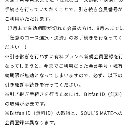
手続きを行っていただくことで、引き続き会員番号が
ご利用いただけます。
（7月末で有効期限が切れた会員の方は、8月末までに
「任意のコース選択・決済」のお手続きを行なってく
ださい。）
※引き継ぎを行わずに有料プランへ新規会員登録を行
なってしまうと、今までご利用だった会員番号・残有
効期限が無効となってしまいますので、必ず、以下の
引き継ぎ手続きを行ってください。
※引き継ぎ手続きを行うためには、Bitfan ID（無料）
の取得が必要です。
※Bitfan ID（無料ID）の取得と、SOUL'S MATEへの
会員登録は異なります。