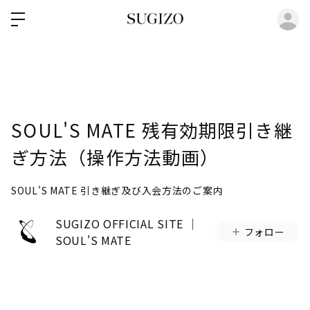
ロ
SOUL'S MATE 残有効期限引き継
ぎ方法（操作方法動画）
SOUL'S MATE 引き継ぎ及び入会方法のご案内
SUGIZO OFFICIAL SITE │
フォロー
SOUL'S MATE