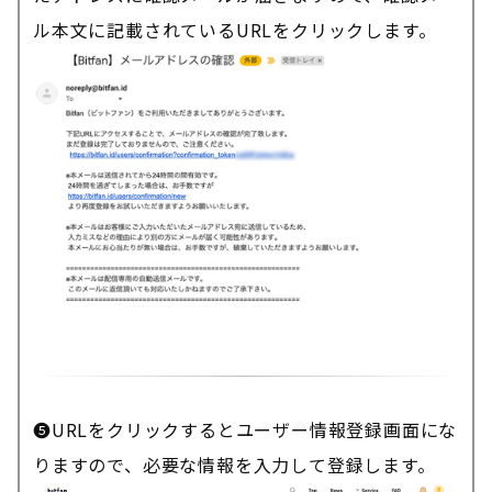
ル本文に記載されているURLをクリックします。
❺URLをクリックするとユーザー情報登録画面にな
りますので、必要な情報を入力して登録します。