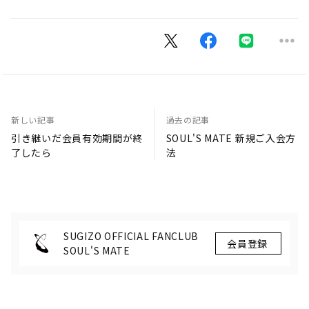
新しい記事
過去の記事
引き継いだ会員有効期間が終
SOUL'S MATE 新規ご入会方
了したら
法
SUGIZO OFFICIAL FANCLUB
SOUL'S MATE