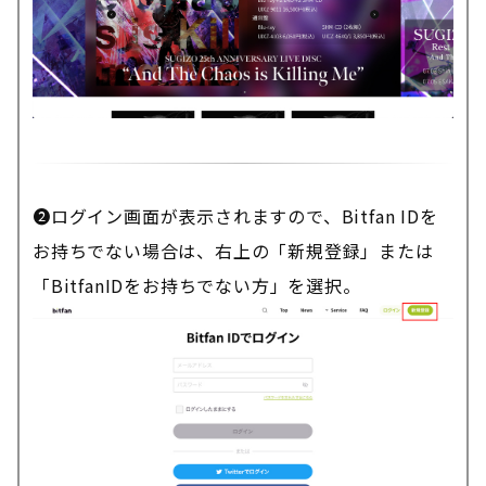
❷ログイン画面が表示されますので、Bitfan IDを
お持ちでない場合は、右上の「新規登録」または
「BitfanIDをお持ちでない方」を選択。