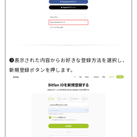
❸表示された内容からお好きな登録方法を選択し、
新規登録ボタンを押します。