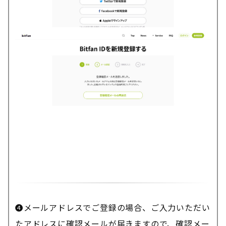
❹メールアドレスでご登録の場合、ご入力いただい
たアドレスに確認メールが届きますので、確認メー