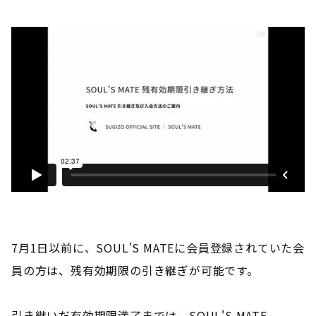
7月1日以前に、SOUL'S MATEに会員登録されていた会
員の方は、残有効期限の引き継ぎが可能です。
引き継いだ有効期限満了までは、SOUL'S MATE