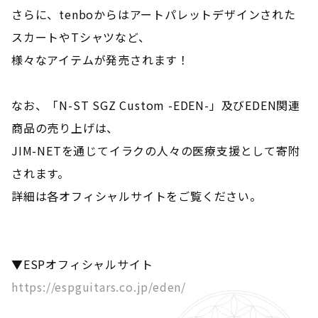
さらに、tenboからはアートパレットデザインされた
スカートやTシャツなど、
様々なアイテムが発売されます！
なお、「N-ST SGZ Custom -EDEN-」及びEDEN関連
商品の売り上げは、
JIM-NETを通じてイラクの人々の医療支援として寄附
されます。
詳細は各オフィシャルサイトをご覧ください。
▼ESPオフィシャルサイト
https://espguitars.co.jp/eden/