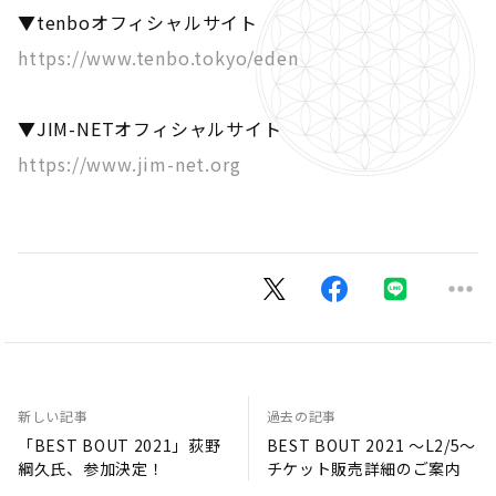
▼tenboオフィシャルサイト
https://www.tenbo.tokyo/eden
▼JIM-NETオフィシャルサイト
https://www.jim-net.org
新しい記事
過去の記事
「BEST BOUT 2021」荻野
BEST BOUT 2021 ～L2/5～
綱久氏、参加決定！
チケット販売詳細のご案内