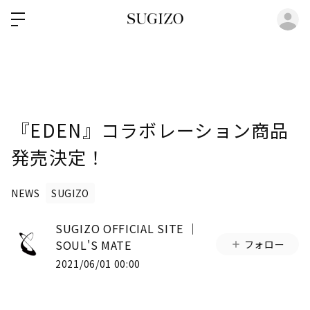
ロ
『EDEN』コラボレーション商品
発売決定！
NEWS
SUGIZO
SUGIZO OFFICIAL SITE │
SOUL'S MATE
フォロー
2021/06/01 00:00