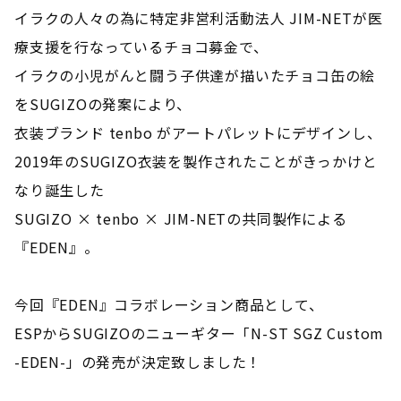
イラクの人々の為に特定非営利活動法人 JIM-NETが医
療支援を行なっているチョコ募金で、
イラクの小児がんと闘う子供達が描いたチョコ缶の絵
をSUGIZOの発案により、
衣装ブランド tenbo がアートパレットにデザインし、
2019年のSUGIZO衣装を製作されたことがきっかけと
なり誕生した
SUGIZO × tenbo × JIM-NETの共同製作による
『EDEN』。
今回『EDEN』コラボレーション商品として、
ESPからSUGIZOのニューギター「N-ST SGZ Custom
-EDEN-」の発売が決定致しました！