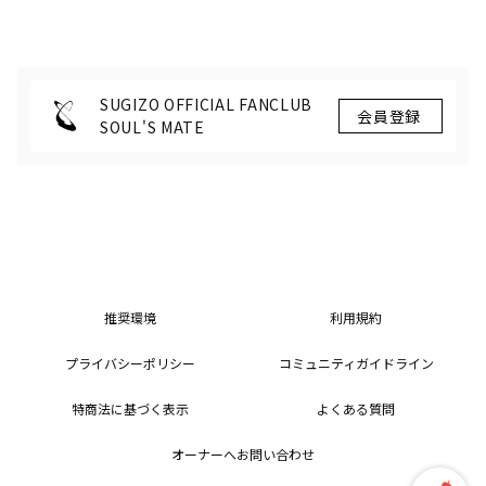
SUGIZO OFFICIAL FANCLUB
SOUL'S MATE
推奨環境
利用規約
プライバシーポリシー
コミュニティガイドライン
特商法に基づく表示
よくある質問
オーナーへお問い合わせ