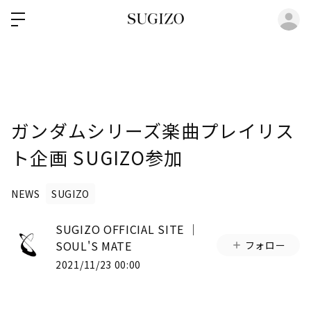
ロ
ガンダムシリーズ楽曲プレイリス
ト企画 SUGIZO参加
NEWS
SUGIZO
SUGIZO OFFICIAL SITE │
SOUL'S MATE
フォロー
2021/11/23 00:00