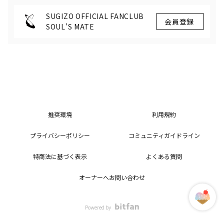
SUGIZO OFFICIAL FANCLUB
SOUL'S MATE
推奨環境
利用規約
プライバシーポリシー
コミュニティガイドライン
特商法に基づく表示
よくある質問
オーナーへお問い合わせ
Powered by