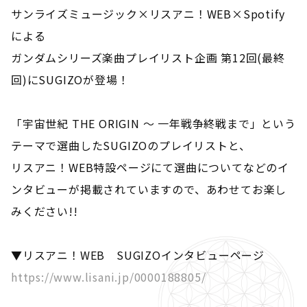
サンライズミュージック×リスアニ！WEB×Spotify
による
ガンダムシリーズ楽曲プレイリスト企画 第12回(最終
回)にSUGIZOが登場！
「宇宙世紀 THE ORIGIN ～ 一年戦争終戦まで」という
テーマで選曲したSUGIZOのプレイリストと、
リスアニ！WEB特設ページにて選曲についてなどのイ
ンタビューが掲載されていますので、あわせてお楽し
みください!!
▼リスアニ！WEB SUGIZOインタビューページ
https://www.lisani.jp/0000188805/