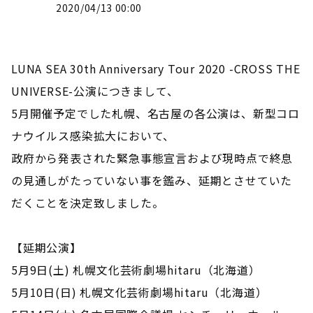
2020/04/13 00:00
LUNA SEA 30th Anniversary Tour 2020 -CROSS THE
UNIVERSE-公演につきまして、
5月開催予定でした札幌、名古屋の各公演は、新型コロ
ナウイルス感染拡大において、
政府から発表された緊急事態宣言および現時点で終息
の見通しがたっていない事を鑑み、延期とさせていた
だくことを決定致しました。
【延期公演】
5月9日(土) 札幌文化芸術劇場hitaru（北海道）
5月10日(日) 札幌文化芸術劇場hitaru（北海道）