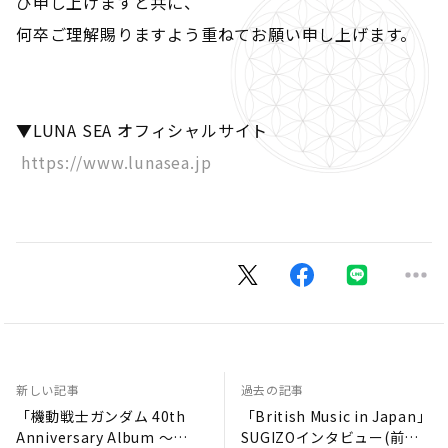
び申し上げますと共に、
何卒ご理解賜りますよう重ねてお願い申し上げます。
▼LUNA SEA オフィシャルサイト
https://www.lunasea.jp
新しい記事
過去の記事
「機動戦士ガンダム 40th
「British Music in Japan」
Anniversary Album ～
SUGIZOインタビュー(前編)