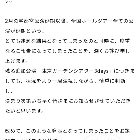
い。
2月の宇都宮公演延期以降、全国ホールツアー全ての公
演が延期という、
とても残念な結果となってしまったのと同時に、度重
なるご報告になってしまったことを、深くお詫び申し
上げます。
残る追加公演「東京ガーデンシアター3days」につきま
しても、状況をより一層注視しながら、慎重に判断
し、
決まり次第いち早く皆さまにお知らせさせていただき
たいと思います。
改めて、このような発表となってしまったことをお詫