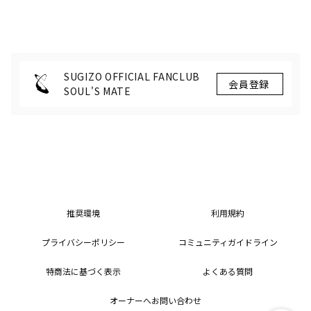
BEYOND～」 発売延期のお
掲載！
知らせ
SUGIZO OFFICIAL FANCLUB
SOUL'S MATE
推奨環境
利用規約
プライバシーポリシー
コミュニティガイドライン
特商法に基づく表示
よくある質問
オーナーへお問い合わせ