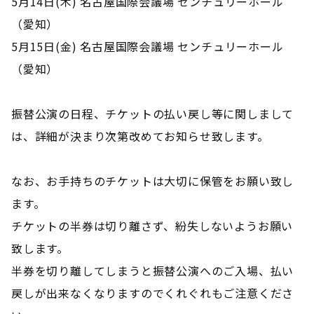
5月14日(木) 名古屋国際会議場 センチュリーホール
（愛知）
5月15日(金) 名古屋国際会議場 センチュリーホール
（愛知）
振替公演の日程、チケットの払い戻し等に関しまして
は、詳細が決まり次第改めてお知らせ致します。
なお、お手持ちのチケットは大切に保管をお願い致し
ます。
チケットの半券は切り離さず、紛失しないようお願い
致します。
半券を切り離してしまうと振替公演へのご入場、払い
戻しが出来なくなりますのでくれぐれもご注意くださ