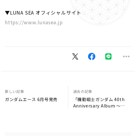
▼LUNA SEA オフィシャルサイト
https://www.lunasea.jp
新しい記事
過去の記事
ガンダムエース 6月号発売
「機動戦士ガンダム 40th
Anniversary Album ～
BEYOND～」 発売延期のお
知らせ