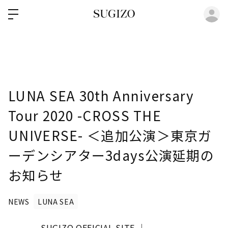
ロ
LUNA SEA 30th Anniversary
Tour 2020 -CROSS THE
UNIVERSE- ＜追加公演＞東京ガ
ーデンシアター3days公演延期の
お知らせ
NEWS
LUNA SEA
SUGIZO OFFICIAL SITE │