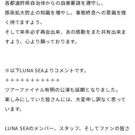
各都道府県自治体からの自粛要請を遵守し、
感染拡大防止の知識を増やし、事態終息への意識を強
く持てますよう、
そして来年必ず再会出来、あの感動をまた共有出来ま
すよう、心より願っております。
※以下LUNA SEAよりコメントです。
＋＋＋＋＋＋＋＋＋＋＋
ツアーファイナル有明の公演も延期となりました。
楽しみにしていた皆さんには、大変申し訳なく思って
います。
LUNA SEAのメンバー、スタッフ、そしてファンの皆さ