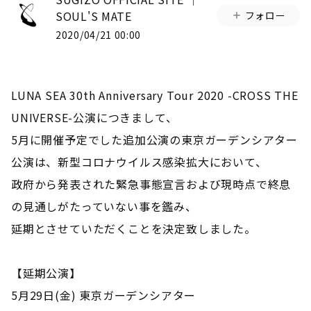
SOUL'S MATE
フォロー
2020/04/21 00:00
LUNA SEA 30th Anniversary Tour 2020 -CROSS THE
UNIVERSE-公演につきまして、
5月に開催予定でした追加公演の東京ガーデンシアター
公演は、新型コロナウイルス感染拡大において、
政府から発表された緊急事態宣言および現時点で終息
の見通しがたっていない事を鑑み、
延期とさせていただくことを決定致しました。
【延期公演】
5月29日(金) 東京ガーデンシアター