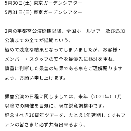
5月30日(土) 東京ガーデンシアター
5月31日(日) 東京ガーデンシアター
2月の宇都宮公演延期以降、全国ホールツアー及び追加
公演までの全てが延期という、
極めて残念な結果となってしまいましたが、お客様・
メンバー・スタッフの安全を最優先に検討を重ね、
慎重に判断した最善の結果である事をご理解賜ります
よう、お願い申し上げます。
振替公演の日程に関しましては、来年（2021年）1月
以降での開催を目処に、現在鋭意調整中です。
記念すべき30周年ツアーを、たとえ1年延期してでもフ
ァンの皆さまと必ず共有出来るよう、