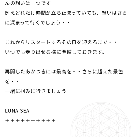
んの想いは一つです。
例えどれだけ時間が立ち止まっていても、想いはさら
に深まって行くでしょう・・
これからリスタートするその日を迎えるまで・・
いつでも走り出せる様に準備しておきます。
再開したあかつきには最高を・・さらに超えた景色
を・・
一緒に掴みに行きましょう。
LUNA SEA
＋＋＋＋＋＋＋＋＋＋