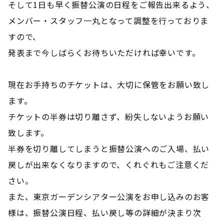
そして1日も早く振替公演の日程をご報告出来るよう、
メンバー・スタッフ一丸となって調整を行っておりま
すので、
発表まで今しばらくお待ちいただければ幸いです。
現在お手持ちのチケットは、大切に保管をお願い致し
ます。
チケットの半券は切り離さず、紛失しないようお願い
致します。
半券を切り離してしまうと振替公演へのご入場、払い
戻しが出来なくなりますので、くれぐれもご注意くだ
さい。
また、東京ガーデンシアター公演をお申し込みのお客
様は、振替公演日程、払い戻し等の詳細が決まり次