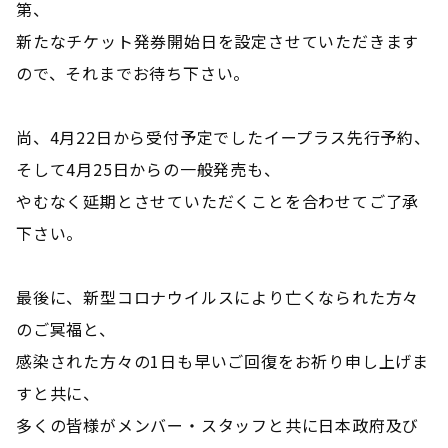
第、
新たなチケット発券開始日を設定させていただきます
ので、それまでお待ち下さい。
尚、4月22日から受付予定でしたイープラス先行予約、
そして4月25日からの一般発売も、
やむなく延期とさせていただくことを合わせてご了承
下さい。
最後に、新型コロナウイルスにより亡くなられた方々
のご冥福と、
感染された方々の1日も早いご回復をお祈り申し上げま
すと共に、
多くの皆様がメンバー・スタッフと共に日本政府及び