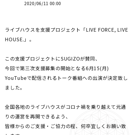
2020/06/11 00:00
ライブハウスを支援プロジェクト「LIVE FORCE, LIVE
HOUSE.」。
この支援プロジェクトにSUGIZOが賛同、
今回で第三次支援募集の開始となる6月15(月)
YouTubeで配信されるトーク番組への出演が決定致し
ました。
全国各地のライブハウスがコロナ禍を乗り越えて元通
りの運営を再開できるよう、
皆様からのご支援・ご協力の程、何卒宜しくお願い致