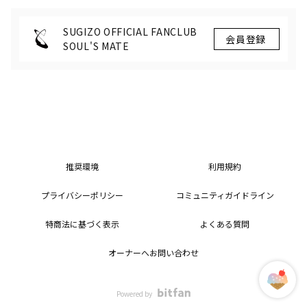
SUGIZO OFFICIAL FANCLUB
SOUL'S MATE
推奨環境
利用規約
プライバシーポリシー
コミュニティガイドライン
特商法に基づく表示
よくある質問
オーナーへお問い合わせ
Powered by