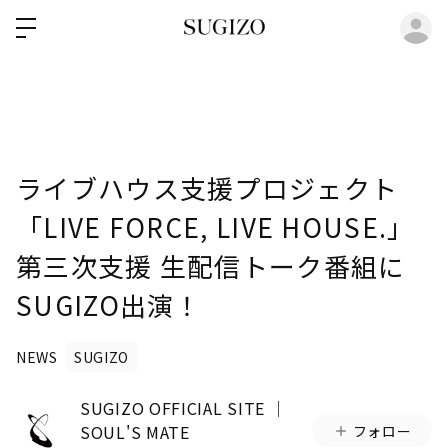
ロ
ライブハウス支援プロジェクト
「LIVE FORCE, LIVE HOUSE.」
第三次支援 生配信トーク番組に
SUGIZO出演！
NEWS
SUGIZO
SUGIZO OFFICIAL SITE │
SOUL'S MATE
フォロー