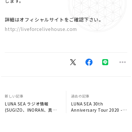
します。
詳細はオフィシャルサイトをご確認下さい。
http://liveforcelivehouse.com
新しい記事
過去の記事
LUNA SEA ラジオ情報
LUNA SEA 30th
(SUGIZO、INORAN、真矢
Anniversary Tour 2020 -
出演)
CROSS THE UNIVERSE- 振
替公演日程のご案内