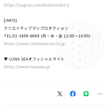
https://sugizo.com/feature/entry
[INFO]
クリエイティブマンプロダクション
TEL:03-3499-6669 (月・水・金 12:00～16:00)
https://www.creativeman.co.jp
▼ LUNA SEAオフィシャルサイト
https://www.lunasea.jp