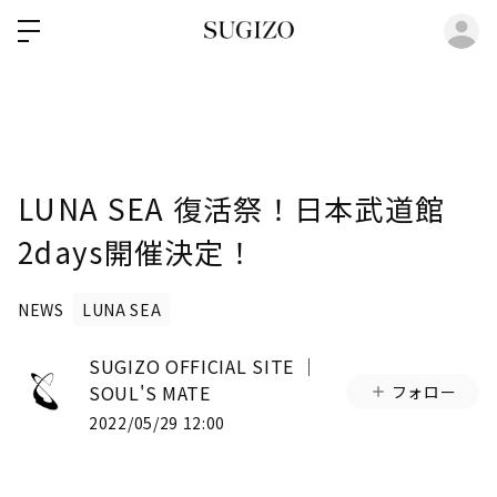
ロ
LUNA SEA 復活祭！日本武道館
2days開催決定！
NEWS
LUNA SEA
SUGIZO OFFICIAL SITE │
SOUL'S MATE
フォロー
2022/05/29 12:00