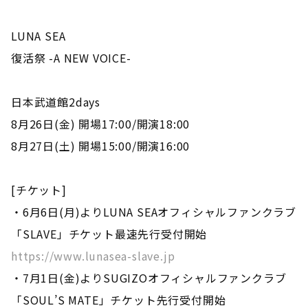
LUNA SEA
復活祭 -A NEW VOICE-
日本武道館2days
8月26日(金) 開場17:00/開演18:00
8月27日(土) 開場15:00/開演16:00
[チケット]
・6月6日(月)よりLUNA SEAオフィシャルファンクラブ
「SLAVE」チケット最速先行受付開始
https://www.lunasea-slave.jp
・7月1日(金)よりSUGIZOオフィシャルファンクラブ
「SOUL’S MATE」チケット先行受付開始