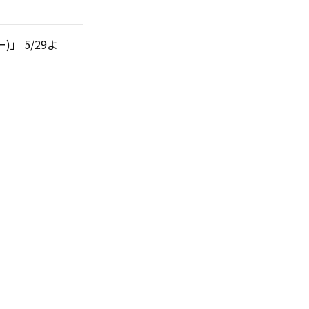
)」 5/29よ