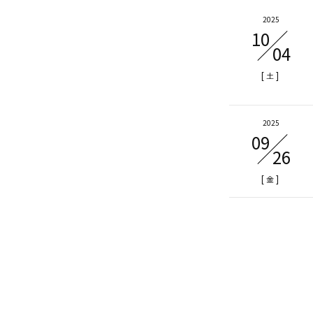
2025
10
04
[
]
土
2025
09
26
[
]
金