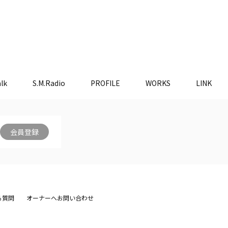
lk
S.M.Radio
PROFILE
WORKS
LINK
会員登録
る質問
オーナーへお問い合わせ