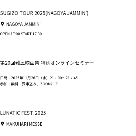
SUGIZO TOUR 2025(NAGOYA JAMMIN’)
NAGOYA JAMMIN’
OPEN 17:00 START 17:30
第20回難民映画祭 特別オンラインセミナー
日時：2025年11月26日（水）21：00～21：45
参加：無料・要申込み、ZOOMにて
LUNATIC FEST. 2025
MAKUHARI MESSE