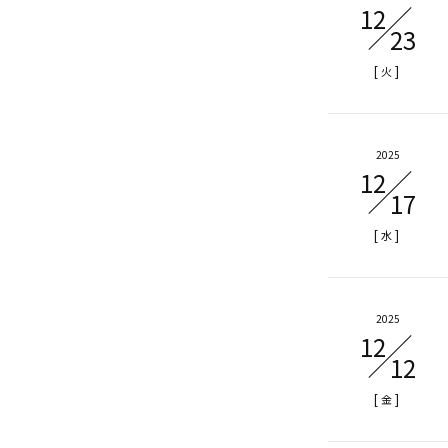
12
23
[
]
火
2025
12
17
[
]
水
2025
12
12
[
]
金