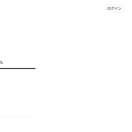
ログイン
ル