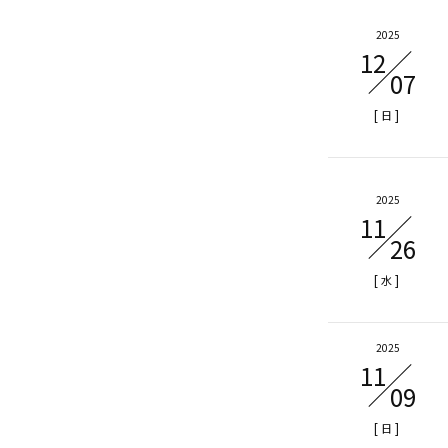
2025
12
07
[
]
日
2025
11
26
[
]
水
2025
11
09
[
]
日