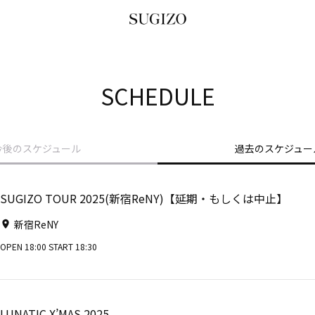
SCHEDULE
今後のスケジュール
過去のスケジュー
SUGIZO TOUR 2025(新宿ReNY)【延期・もしくは中止】
新宿ReNY
OPEN 18:00 START 18:30
LUNATIC X’MAS 2025