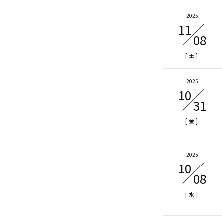
2025
11
08
[
]
土
2025
10
31
[
]
金
2025
10
08
[
]
水