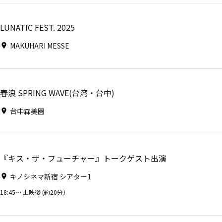
LUNATIC FEST. 2025
MAKUHARI MESSE
春浪 SPRING WAVE(台湾・台中)
台中森美園
『キス・ザ・フューチャー』トークゲスト出演
キノシネマ新宿 シアター1
18:45～ 上映後 (約20分）