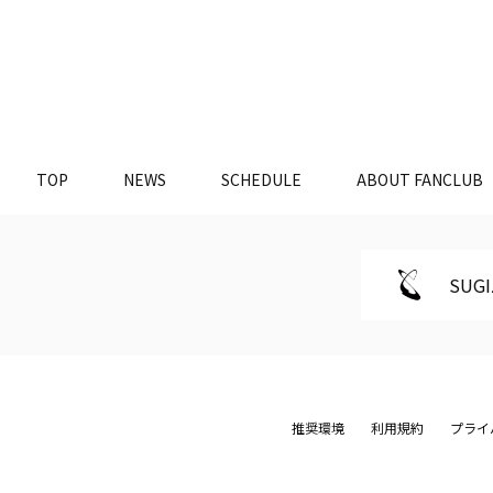
TOP
NEWS
SCHEDULE
ABOUT FANCLUB
SUGI
推奨環境
利用規約
プライ