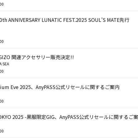
00
10th ANNIVERSARY LUNATIC FEST.2025 SOUL'S MATE先行
00
UGIZO 関連アクセサリー販売決定!!
A SEA
00
ennium Eve 2025、AnyPASS公式リセールに関するご案内
00
 TOKYO 2025 -黒服限定GIG、AnyPASS公式リセールに関するご
00