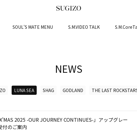
SOUL'S MATE MENU
S.M.VIDEO TALK
S.M.CoreTa
NEWS
IZO
LUNA SEA
SHAG
GODLAND
THE LAST ROCKSTAR
 X'MAS 2025 -OUR JOURNEY CONTINUES-」アップグレー
受付のご案内