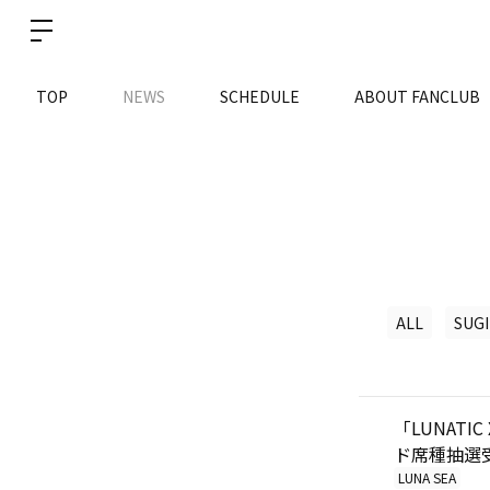
TOP
NEWS
SCHEDULE
ABOUT FANCLUB
ALL
SUG
「LUNATIC
ド席種抽選
LUNA SEA