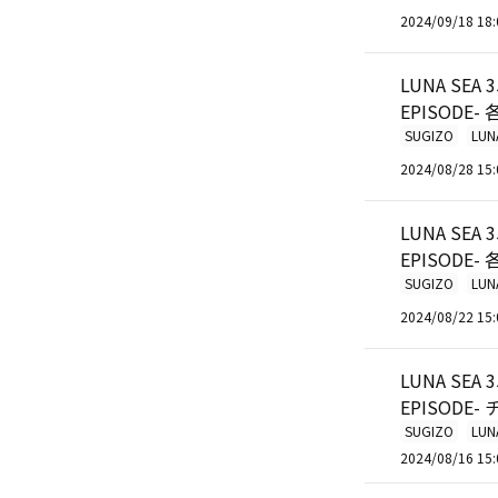
2024/09/18 18:
LUNA SEA 3
EPISOD
SUGIZO
LUN
2024/08/28 15:
LUNA SEA 3
EPISOD
SUGIZO
LUN
2024/08/22 15:
LUNA SEA 3
EPISOD
SUGIZO
LUN
2024/08/16 15: