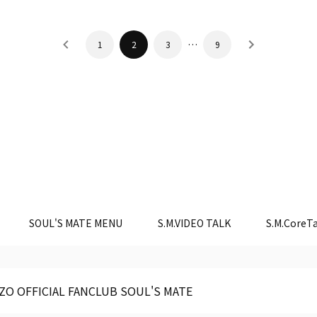
…
1
2
3
9
SOUL'S MATE MENU
S.M.VIDEO TALK
S.M.CoreTa
ZO OFFICIAL FANCLUB SOUL'S MATE