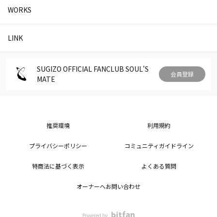
WORKS
LINK
SUGIZO OFFICIAL FANCLUB SOUL'S
会員登録
MATE
推奨環境
利用規約
プライバシーポリシー
コミュニティガイドライン
特商法に基づく表示
よくある質問
オーナーへお問い合わせ
Powered by