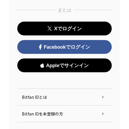
または
Xでログイン
Facebookでログイン
Appleでサインイン
Bitfan IDとは
Bitfan IDを未登録の方