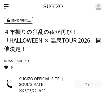
ロ
STANDARD以上
４年振りの狂乱の夜が再び！
「HALLOWEEN × 温泉TOUR 2026」開
催決定！
NEWS
SUGIZO
6
SUGIZO OFFICIAL SITE │
SOUL'S MATE
フォロー
2026/05/22 19:00