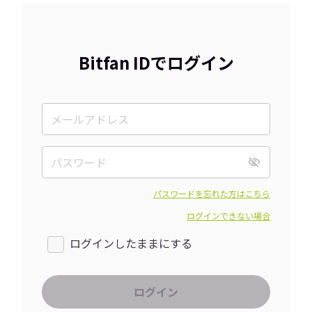
Bitfan IDでログイン
パスワードを忘れた方はこちら
ログインできない場合
ログインしたままにする