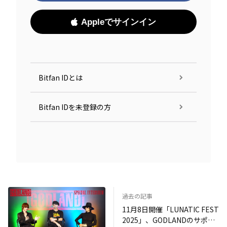
Appleでサインイン
Bitfan IDとは
Bitfan IDを未登録の方
過去の記事
11月8日開催「LUNATIC FEST
2025」、GODLANDのサポー