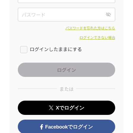
パスワードを忘れた方はこちら
ログインできない場合
ログインしたままにする
または
Xでログイン
Facebookでログイン