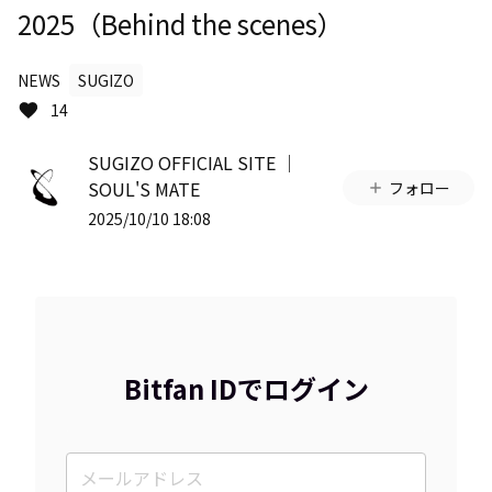
2025（Behind the scenes）
NEWS
SUGIZO
14
SUGIZO OFFICIAL SITE │
SOUL'S MATE
フォロー
2025/10/10 18:08
Bitfan IDでログイン