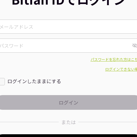
パスワードを忘れた方はこ
ログインできない
ログインしたままにする
または