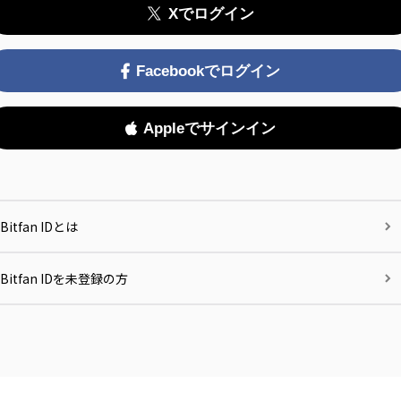
Xでログイン
Facebookでログイン
Appleでサインイン
Bitfan IDとは
Bitfan IDを未登録の方