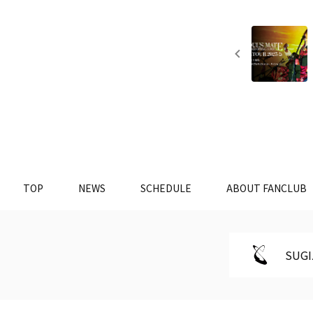
TOP
NEWS
SCHEDULE
ABOUT FANCLUB
SUGI