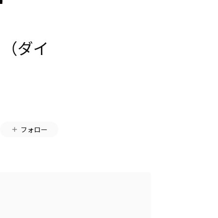
ト（ダイ
フォロー