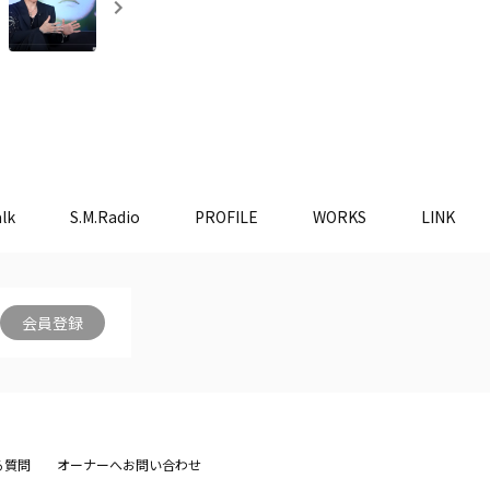
lk
S.M.Radio
PROFILE
WORKS
LINK
会員登録
る質問
オーナーへお問い合わせ