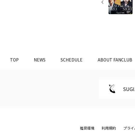
TOP
NEWS
SCHEDULE
ABOUT FANCLUB
SUGI
推奨環境
利用規約
プライ