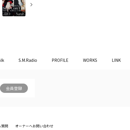
lk
S.M.Radio
PROFILE
WORKS
LINK
会員登録
る質問
オーナーへお問い合わせ