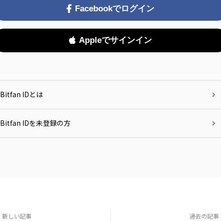
Facebookでログイン
Appleでサインイン
Bitfan IDとは
Bitfan IDを未登録の方
新しい記事
過去の記事