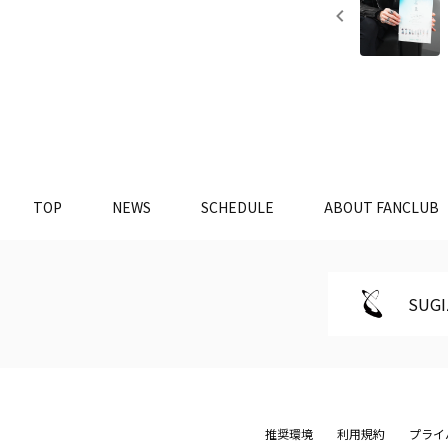
TOP
NEWS
SCHEDULE
ABOUT FANCLUB
SUGI
推奨環境
利用規約
プライ