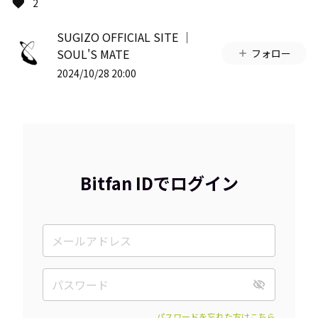
2
SUGIZO OFFICIAL SITE │
SOUL'S MATE
フォロー
2024/10/28 20:00
Bitfan IDでログイン
パスワードを忘れた方はこちら