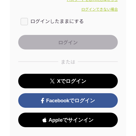
ログインできない場合
ログインしたままにする
または
Xでログイン
Facebookでログイン
Appleでサインイン