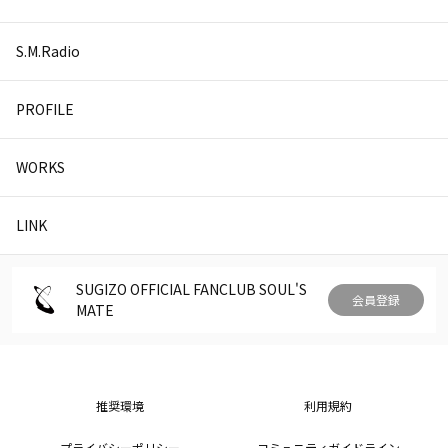
S.M.Radio
PROFILE
WORKS
LINK
SUGIZO OFFICIAL FANCLUB SOUL'S
会員登録
MATE
推奨環境
利用規約
プライバシーポリシー
コミュニティガイドライン