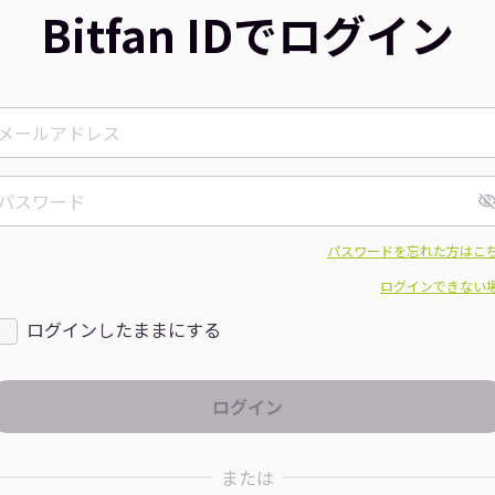
Bitfan IDでログイン
パスワードを忘れた方はこ
ログインできない
ログインしたままにする
または