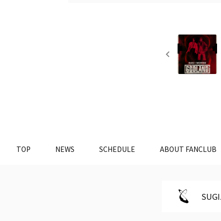
TOP
NEWS
SCHEDULE
ABOUT FANCLUB
SUGI