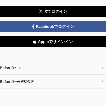
Xでログイン
Facebookでログイン
Appleでサインイン
Bitfan IDとは
Bitfan IDを未登録の方